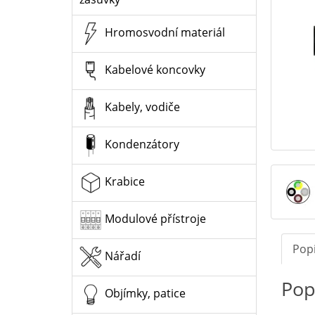
Hromosvodní materiál
Kabelové koncovky
Kabely, vodiče
Kondenzátory
Krabice
Modulové přístroje
Pop
Nářadí
Pop
Objímky, patice