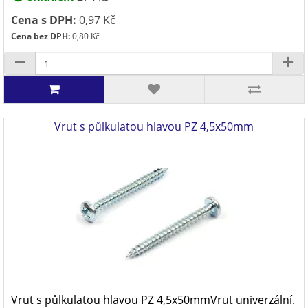
Cena s DPH:
0,97 Kč
Cena bez DPH:
0,80 Kč
Vrut s půlkulatou hlavou PZ 4,5x50mm
Vrut s půlkulatou hlavou PZ 4,5x50mmVrut univerzální.