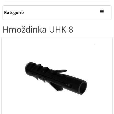
Kategorie
Hmoždinka UHK 8