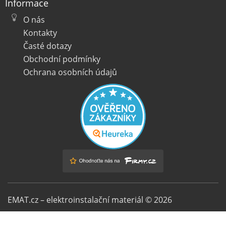
Informace
O nás
Kontakty
Časté dotazy
Obchodní podmínky
Ochrana osobních údajů
EMAT.cz – elektroinstalační materiál © 2026