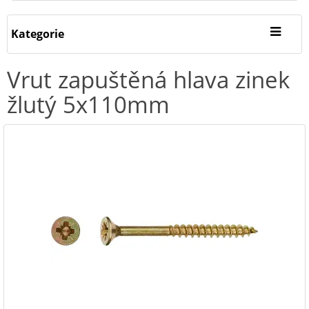
Kategorie
Vrut zapuštěná hlava zinek
žlutý 5x110mm