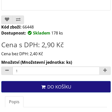
Kód zboží:
66448
Dostupnost:
Skladem
178 ks
Cena s DPH: 2,90 Kč
Cena bez DPH: 2,40 Kč
Množství (Množstevní jednotka: ks)
DO KOŠÍKU
Popis