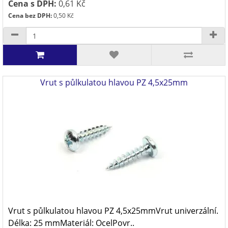
Cena s DPH:
0,61 Kč
Cena bez DPH:
0,50 Kč
Vrut s půlkulatou hlavou PZ 4,5x25mm
Vrut s půlkulatou hlavou PZ 4,5x25mmVrut univerzální.
Délka: 25 mmMateriál: OcelPovr..