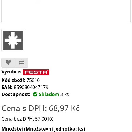
Výrobce:
Kód zboží:
75016
EAN:
8590804047179
Dostupnost:
Skladem
3 ks
Cena s DPH: 68,97 Kč
Cena bez DPH: 57,00 Kč
Množství (Množstevní jednotka: ks)