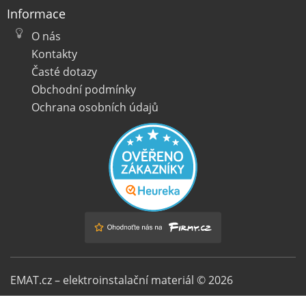
Informace
O nás
Kontakty
Časté dotazy
Obchodní podmínky
Ochrana osobních údajů
EMAT.cz – elektroinstalační materiál © 2026