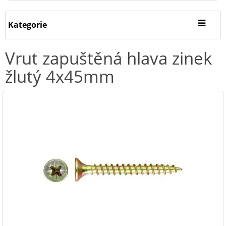
Kategorie
Vrut zapuštěná hlava zinek
žlutý 4x45mm