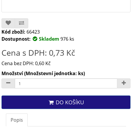
Kód zboží:
66423
Dostupnost:
Skladem
976 ks
Cena s DPH: 0,73 Kč
Cena bez DPH: 0,60 Kč
Množství (Množstevní jednotka: ks)
DO KOŠÍKU
Popis