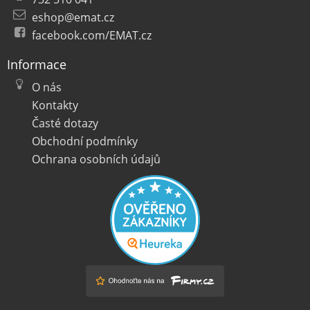
eshop@emat.cz
facebook.com/EMAT.cz
Informace
O nás
Kontakty
Časté dotazy
Obchodní podmínky
Ochrana osobních údajů