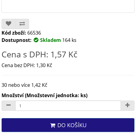
Kód zboží:
66536
Dostupnost:
Skladem
164 ks
Cena s DPH: 1,57 Kč
Cena bez DPH: 1,30 Kč
30 nebo více 1,42 Kč
Množství (Množstevní jednotka: ks)
DO KOŠÍKU