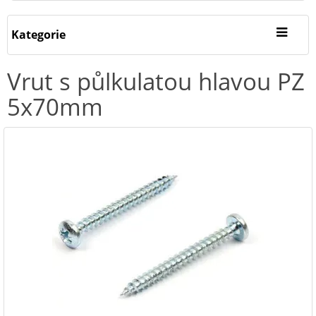
Kategorie
Vrut s půlkulatou hlavou PZ
5x70mm