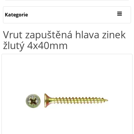
Kategorie
Vrut zapuštěná hlava zinek
žlutý 4x40mm