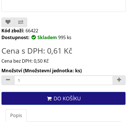
Kód zboží:
66422
Dostupnost:
Skladem
995 ks
Cena s DPH: 0,61 Kč
Cena bez DPH: 0,50 Kč
Množství (Množstevní jednotka: ks)
DO KOŠÍKU
Popis