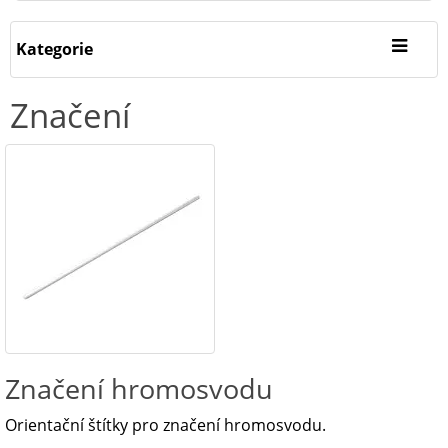
Kategorie
Značení
Značení hromosvodu
Orientační štítky pro značení hromosvodu.