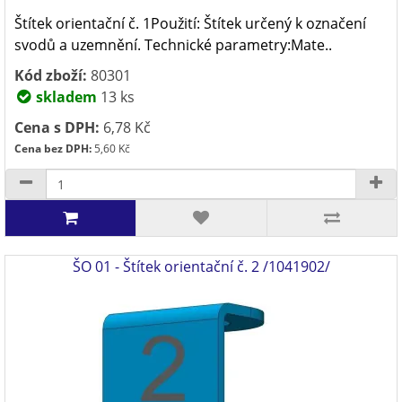
Štítek orientační č. 1Použití: Štítek určený k označení
svodů a uzemnění. Technické parametry:Mate..
Kód zboží:
80301
skladem
13 ks
Cena s DPH:
6,78 Kč
Cena bez DPH:
5,60 Kč
ŠO 01 - Štítek orientační č. 2 /1041902/