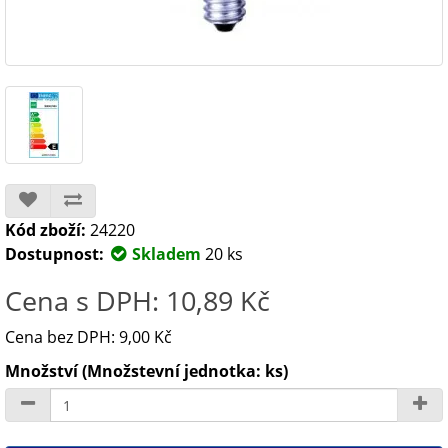
Kód zboží:
24220
Dostupnost:
Skladem
20 ks
Cena s DPH: 10,89 Kč
Cena bez DPH: 9,00 Kč
Množství (Množstevní jednotka: ks)