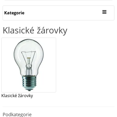
Kategorie
Klasické žárovky
Klasické žárovky
Podkategorie