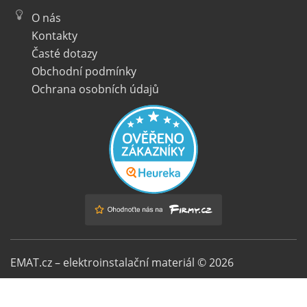
O nás
Kontakty
Časté dotazy
Obchodní podmínky
Ochrana osobních údajů
EMAT.cz – elektroinstalační materiál © 2026