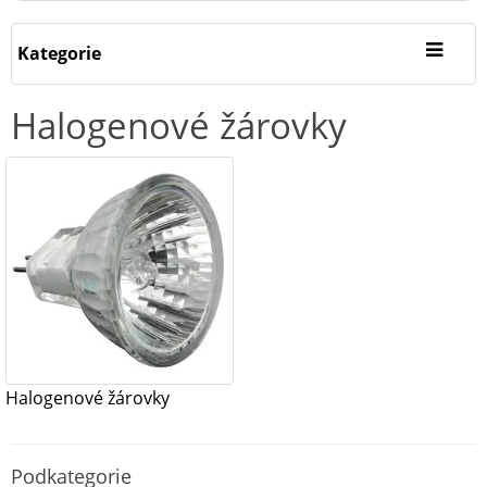
Kategorie
Halogenové žárovky
Halogenové žárovky
Podkategorie