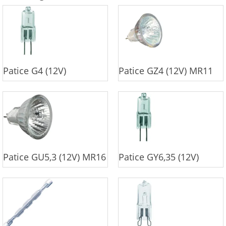
Patice G4 (12V)
Patice GZ4 (12V) MR11
Patice GU5,3 (12V) MR16
Patice GY6,35 (12V)