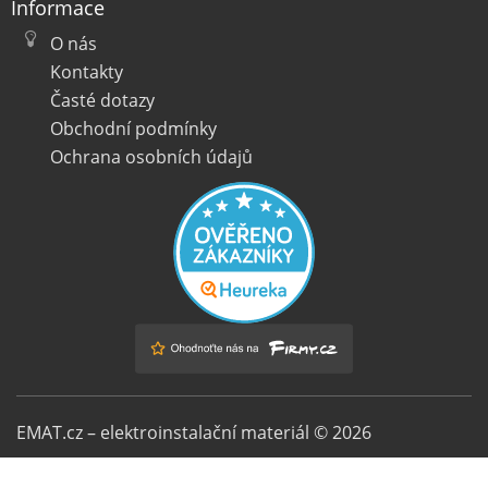
Informace
O nás
Kontakty
Časté dotazy
Obchodní podmínky
Ochrana osobních údajů
EMAT.cz – elektroinstalační materiál © 2026