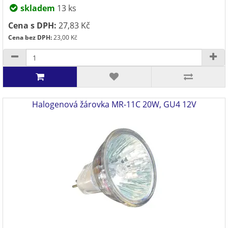
skladem
13 ks
Cena s DPH:
27,83 Kč
Cena bez DPH:
23,00 Kč
Halogenová žárovka MR-11C 20W, GU4 12V