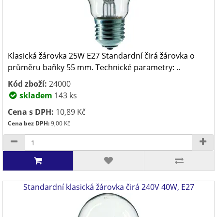
Klasická žárovka 25W E27 Standardní čirá žárovka o
průměru baňky 55 mm. Technické parametry: ..
Kód zboží:
24000
skladem
143 ks
Cena s DPH:
10,89 Kč
Cena bez DPH:
9,00 Kč
Standardní klasická žárovka čirá 240V 40W, E27