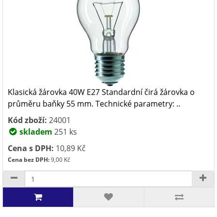
Klasická žárovka 40W E27 Standardní čirá žárovka o
průměru baňky 55 mm. Technické parametry: ..
Kód zboží:
24001
skladem
251 ks
Cena s DPH:
10,89 Kč
Cena bez DPH:
9,00 Kč