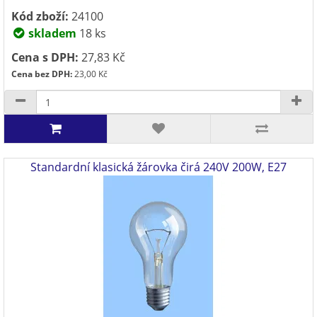
Kód zboží:
24100
skladem
18 ks
Cena s DPH:
27,83 Kč
Cena bez DPH:
23,00 Kč
Standardní klasická žárovka čirá 240V 200W, E27