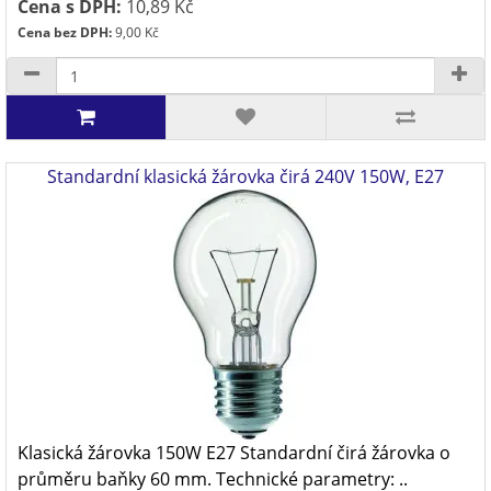
Cena s DPH:
10,89 Kč
Cena bez DPH:
9,00 Kč
Standardní klasická žárovka čirá 240V 150W, E27
Klasická žárovka 150W E27 Standardní čirá žárovka o
průměru baňky 60 mm. Technické parametry: ..