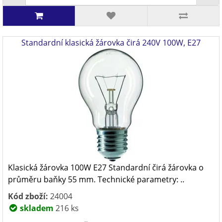
Standardní klasická žárovka čirá 240V 100W, E27
Klasická žárovka 100W E27 Standardní čirá žárovka o
průměru baňky 55 mm. Technické parametry: ..
Kód zboží:
24004
skladem
216 ks