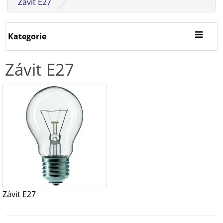
Závit E27
Kategorie
Závit E27
Závit E27