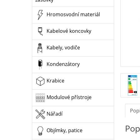
Hromosvodní materiál
Kabelové koncovky
Kabely, vodiče
Kondenzátory
Krabice
Modulové přístroje
Pop
Nářadí
Pop
Objímky, patice