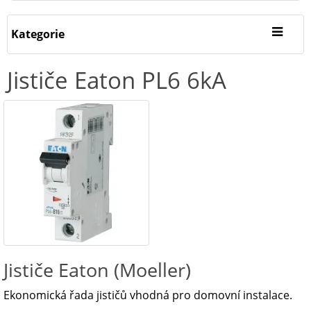
Kategorie
Jističe Eaton PL6 6kA
Jističe Eaton (Moeller)
Ekonomická řada jističů vhodná pro domovní instalace.