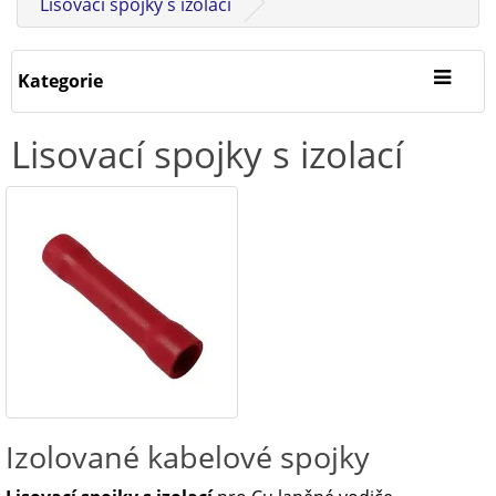
Lisovací spojky s izolací
Kategorie
Lisovací spojky s izolací
Izolované kabelové spojky