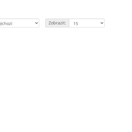
Zobrazit: