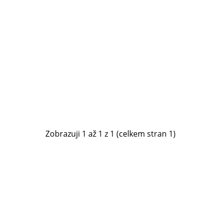
Zobrazuji 1 až 1 z 1 (celkem stran 1)