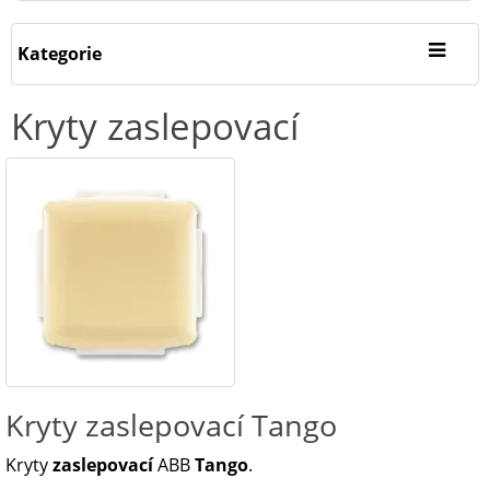
Kategorie
Kryty zaslepovací
Kryty zaslepovací Tango
Kryty
zaslepovací
ABB
Tango
.