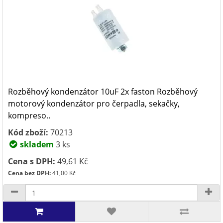
Rozběhový kondenzátor 10uF 2x faston Rozběhový
motorový kondenzátor pro čerpadla, sekačky,
kompreso..
Kód zboží:
70213
skladem
3 ks
Cena s DPH:
49,61 Kč
Cena bez DPH:
41,00 Kč