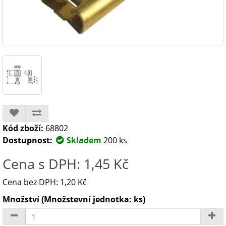
Kód zboží:
68802
Dostupnost:
Skladem
200 ks
Cena s DPH: 1,45 Kč
Cena bez DPH: 1,20 Kč
Množství (Množstevní jednotka: ks)