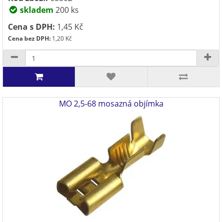
skladem
200 ks
Cena s DPH:
1,45 Kč
Cena bez DPH:
1,20 Kč
MO 2,5-68 mosazná objímka