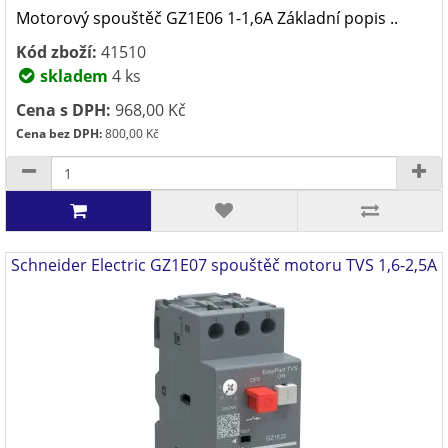
Motorový spouštěč GZ1E06 1-1,6A Základní popis ..
Kód zboží:
41510
skladem
4 ks
Cena s DPH:
968,00 Kč
Cena bez DPH:
800,00 Kč
Schneider Electric GZ1E07 spouštěč motoru TVS 1,6-2,5A