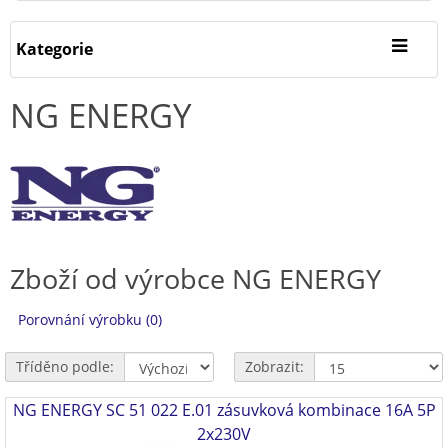
Kategorie
NG ENERGY
Zboží od výrobce NG ENERGY
Porovnání výrobku (0)
Tříděno podle:
Zobrazit:
NG ENERGY SC 51 022 E.01 zásuvková kombinace 16A 5P
2x230V