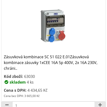
Zásuvková kombinace SC 51 022 E.01Zásuvková
kombinace zásuvky 1xCEE 16A 5p 400V, 2x 16A 230V,
chráni..
Kód zboží:
63030
skladem
4 ks
Cena s DPH:
4 434,65 Kč
Cena bez DPH: 3 665,00 Kč