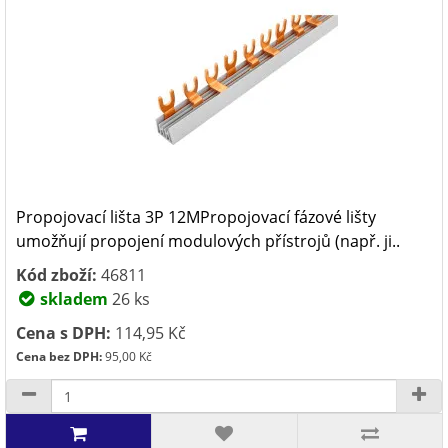
Propojovací lišta 3P 12MPropojovací fázové lišty
umožňují propojení modulových přístrojů (např. ji..
Kód zboží:
46811
skladem
26 ks
Cena s DPH:
114,95 Kč
Cena bez DPH:
95,00 Kč