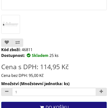
Kód zboží:
46811
Dostupnost:
Skladem
25 ks
Cena s DPH: 114,95 Kč
Cena bez DPH: 95,00 Kč
Množství (Množstevní jednotka: ks)
DO KOŠÍKU