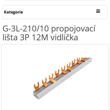
Kategorie
G-3L-210/10 propojovací
lišta 3P 12M vidlička