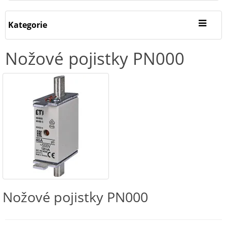
Kategorie
Nožové pojistky PN000
Nožové pojistky PN000