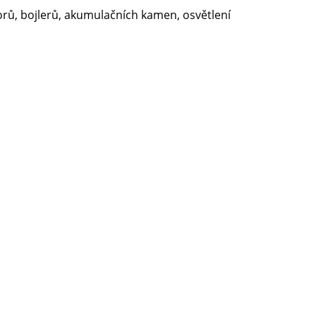
orů, bojlerů, akumulačních kamen, osvětlení