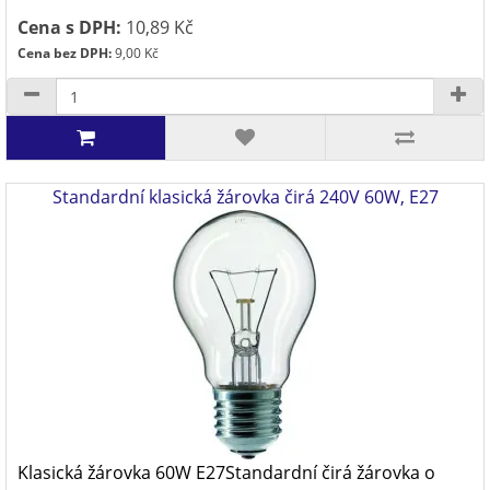
Cena s DPH:
10,89 Kč
Cena bez DPH:
9,00 Kč
Standardní klasická žárovka čirá 240V 60W, E27
Klasická žárovka 60W E27Standardní čirá žárovka o