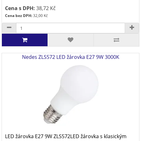
Cena s DPH:
38,72 Kč
Cena bez DPH:
32,00 Kč
Nedes ZLS572 LED žárovka E27 9W 3000K
LED žárovka E27 9W ZLS572LED žárovka s klasickým