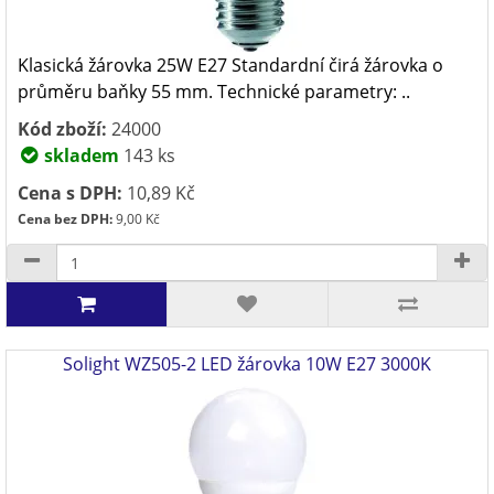
Klasická žárovka 25W E27 Standardní čirá žárovka o
průměru baňky 55 mm. Technické parametry: ..
Kód zboží:
24000
skladem
143 ks
Cena s DPH:
10,89 Kč
Cena bez DPH:
9,00 Kč
Solight WZ505-2 LED žárovka 10W E27 3000K