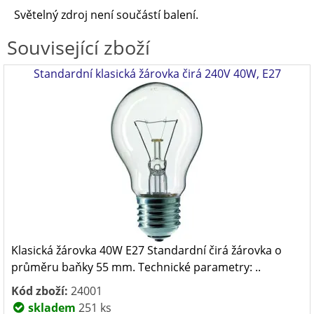
Světelný zdroj není součástí balení.
Související zboží
Standardní klasická žárovka čirá 240V 40W, E27
Klasická žárovka 40W E27 Standardní čirá žárovka o
průměru baňky 55 mm. Technické parametry: ..
Kód zboží:
24001
skladem
251 ks