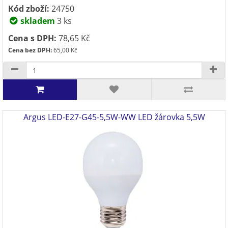
Kód zboží:
24750
skladem
3 ks
Cena s DPH:
78,65 Kč
Cena bez DPH:
65,00 Kč
Argus LED-E27-G45-5,5W-WW LED žárovka 5,5W