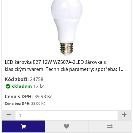
LED žárovka E27 12W WZ507A-2LED žárovka s
klasickým tvarem. Technické parametry: spotřeba: 1..
Kód zboží:
24758
skladem
12 ks
Cena s DPH:
39,93 Kč
Cena bez DPH:
33,00 Kč