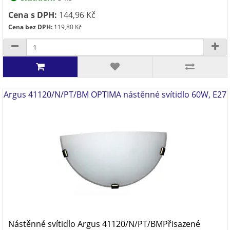
Cena s DPH:
144,96 Kč
Cena bez DPH:
119,80 Kč
Argus 41120/N/PT/BM OPTIMA nástěnné svítidlo 60W, E27
Nástěnné svítidlo Argus 41120/N/PT/BMPřisazené