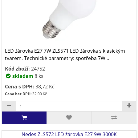
LED žárovka E27 7W ZLS571 LED žárovka s klasickým
tvarem. Technické parametry: spotřeba 7W ..
Kód zboží:
24752
skladem
8 ks
Cena s DPH:
38,72 Kč
Cena bez DPH:
32,00 Kč
Nedes ZLS572 LED žárovka E27 9W 3000K