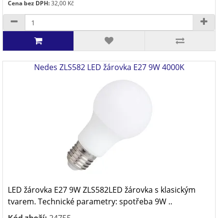
Cena bez DPH:
32,00 Kč
Nedes ZLS582 LED žárovka E27 9W 4000K
LED žárovka E27 9W ZLS582LED žárovka s klasickým
tvarem. Technické parametry: spotřeba 9W ..