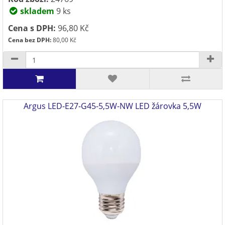
skladem
9 ks
Cena s DPH:
96,80 Kč
Cena bez DPH:
80,00 Kč
Argus LED-E27-G45-5,5W-NW LED žárovka 5,5W