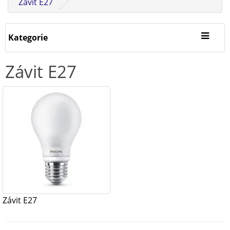
Závit E27
Kategorie
Závit E27
Závit E27