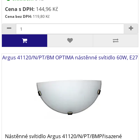
Cena s DPH:
144,96 Kč
Cena bez DPH:
119,80 Kč
Argus 41120/N/PT/BM OPTIMA nástěnné svítidlo 60W, E27
Nástěnné svítidlo Argus 41120/N/PT/BMPřisazené