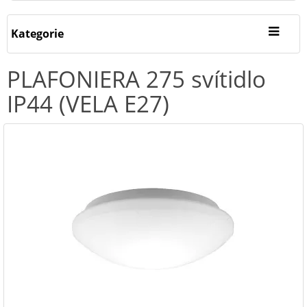
Kategorie
PLAFONIERA 275 svítidlo
IP44 (VELA E27)