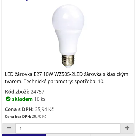
LED žárovka E27 10W WZ505-2LED žárovka s klasickým
tvarem. Technické parametry: spotřeba: 10..
Kód zboží:
24757
skladem
16 ks
Cena s DPH:
35,94 Kč
Cena bez DPH:
29,70 Kč