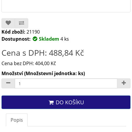
Kód zboží:
21190
Dostupnost:
Skladem
4 ks
Cena s DPH: 488,84 Kč
Cena bez DPH: 404,00 Kč
Množství (Množstevní jednotka: ks)
DO KOŠÍKU
Popis