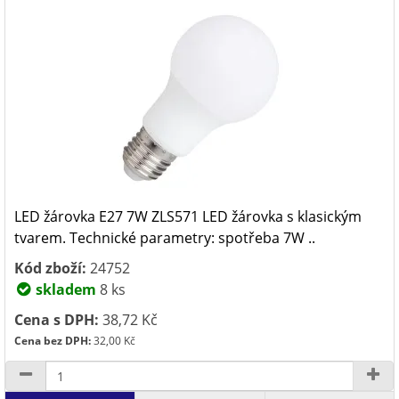
LED žárovka E27 7W ZLS571 LED žárovka s klasickým
tvarem. Technické parametry: spotřeba 7W ..
Kód zboží:
24752
skladem
8 ks
Cena s DPH:
38,72 Kč
Cena bez DPH:
32,00 Kč