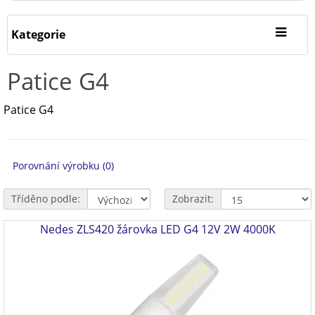
Kategorie
Patice G4
Patice G4
Porovnání výrobku (0)
Tříděno podle:
Zobrazit:
Nedes ZLS420 žárovka LED G4 12V 2W 4000K