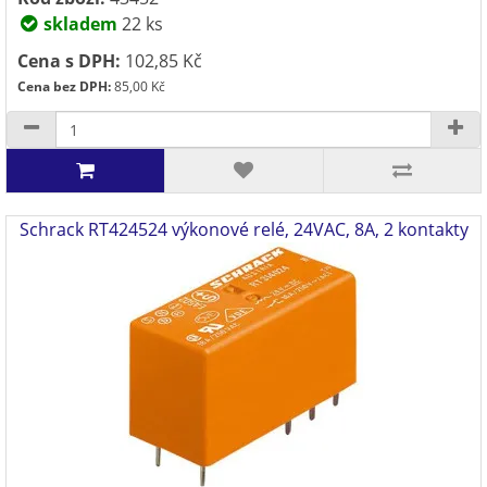
skladem
22 ks
Cena s DPH:
102,85 Kč
Cena bez DPH:
85,00 Kč
Schrack RT424524 výkonové relé, 24VAC, 8A, 2 kontakty