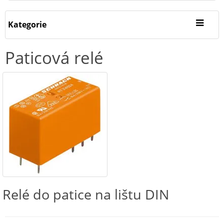
Kategorie
Paticová relé
Relé do patice na lištu DIN