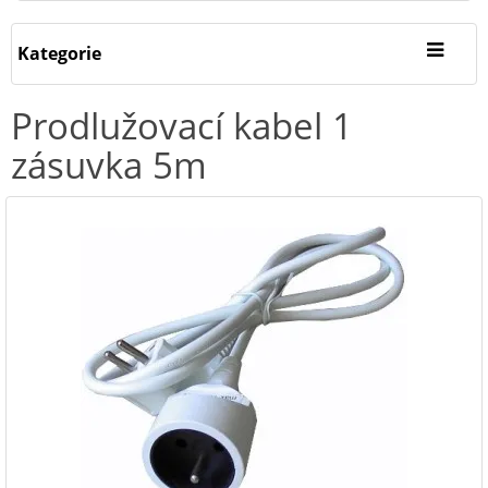
Kategorie
Prodlužovací kabel 1
zásuvka 5m