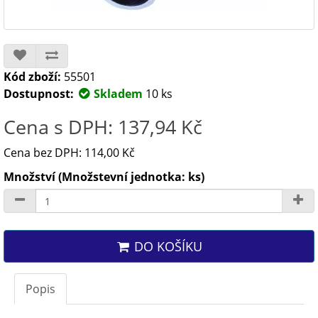
Kód zboží:
55501
Dostupnost:
Skladem
10 ks
Cena s DPH: 137,94 Kč
Cena bez DPH: 114,00 Kč
Množství (Množstevní jednotka: ks)
DO KOŠÍKU
Popis