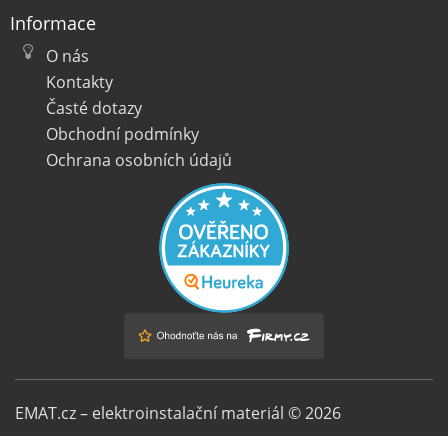
Informace
O nás
Kontakty
Časté dotazy
Obchodní podmínky
Ochrana osobních údajů
EMAT.cz – elektroinstalační materiál © 2026