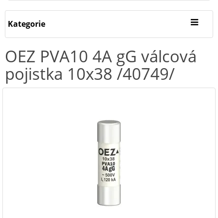
Kategorie
OEZ PVA10 4A gG válcová
pojistka 10x38 /40749/