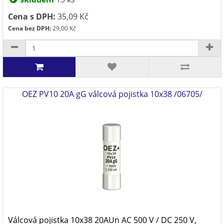
Cena s DPH:
35,09 Kč
Cena bez DPH:
29,00 Kč
OEZ PV10 20A gG válcová pojistka 10x38 /06705/
Válcová pojistka 10x38 20AUn AC 500 V / DC 250 V,