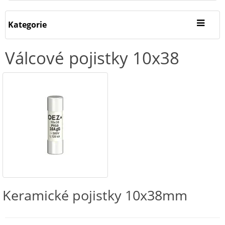
Kategorie
Válcové pojistky 10x38
Keramické pojistky 10x38mm