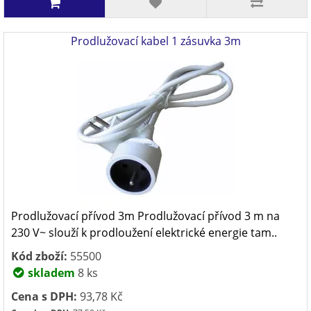
Prodlužovací kabel 1 zásuvka 3m
Prodlužovací přívod 3m Prodlužovací přívod 3 m na
230 V~ slouží k prodloužení elektrické energie tam..
Kód zboží:
55500
skladem
8 ks
Cena s DPH:
93,78 Kč