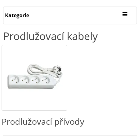
Kategorie
Prodlužovací kabely
Prodlužovací přívody