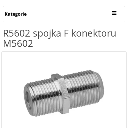
Kategorie
R5602 spojka F konektoru
M5602