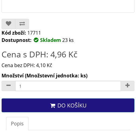
Kód zboží:
17711
Dostupnost:
Skladem
23 ks
Cena s DPH: 4,96 Kč
Cena bez DPH: 4,10 Kč
Množství (Množstevní jednotka: ks)
DO KOŠÍKU
Popis