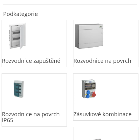
Podkategorie
Rozvodnice zapuštěné
Rozvodnice na povrch
Rozvodnice na povrch
Zásuvkové kombinace
IP65