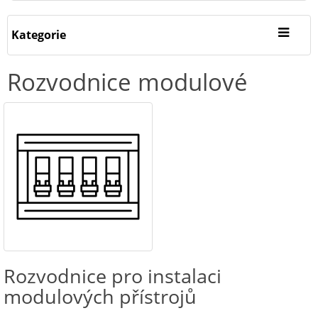
Kategorie
Rozvodnice modulové
Rozvodnice pro instalaci
modulových přístrojů