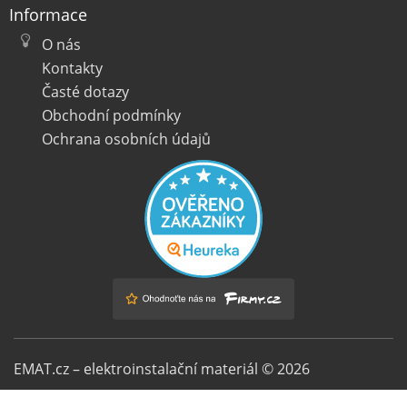
Informace
O nás
Kontakty
Časté dotazy
Obchodní podmínky
Ochrana osobních údajů
EMAT.cz – elektroinstalační materiál © 2026