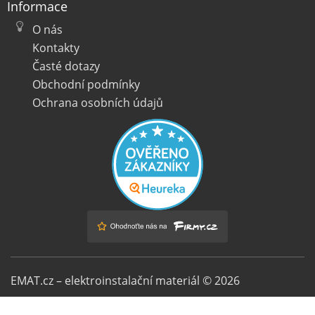
Informace
O nás
Kontakty
Časté dotazy
Obchodní podmínky
Ochrana osobních údajů
EMAT.cz – elektroinstalační materiál © 2026