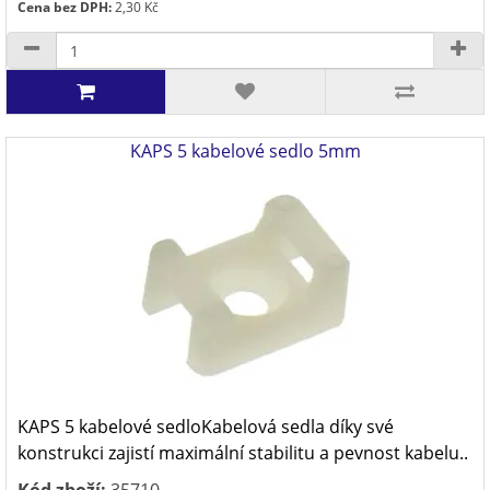
Cena bez DPH:
2,30 Kč
KAPS 5 kabelové sedlo 5mm
KAPS 5 kabelové sedloKabelová sedla díky své
konstrukci zajistí maximální stabilitu a pevnost kabelu..