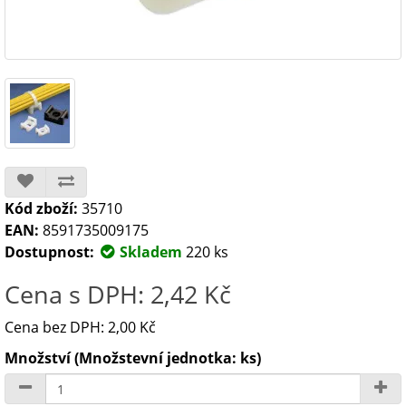
Kód zboží:
35710
EAN:
8591735009175
Dostupnost:
Skladem
220 ks
Cena s DPH: 2,42 Kč
Cena bez DPH: 2,00 Kč
Množství (Množstevní jednotka: ks)