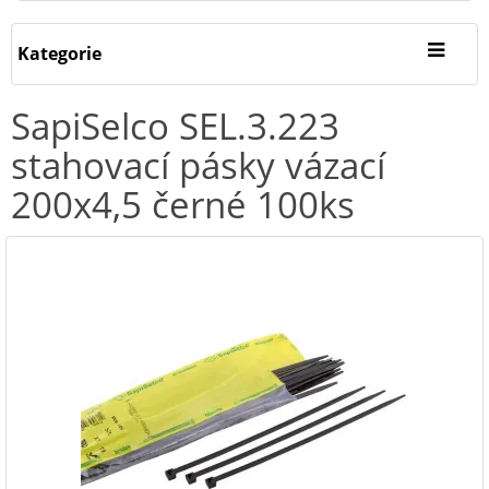
Kategorie
SapiSelco SEL.3.223
stahovací pásky vázací
200x4,5 černé 100ks