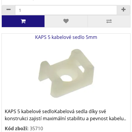
KAPS 5 kabelové sedlo 5mm
KAPS 5 kabelové sedloKabelová sedla díky své
konstrukci zajistí maximální stabilitu a pevnost kabelu..
Kód zboží:
35710