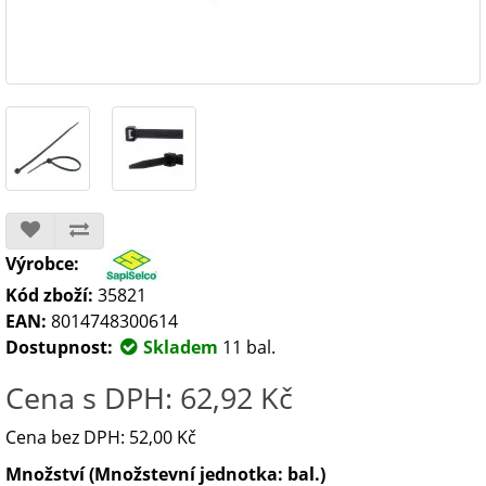
Výrobce:
Kód zboží:
35821
EAN:
8014748300614
Dostupnost:
Skladem
11 bal.
Cena s DPH: 62,92 Kč
Cena bez DPH: 52,00 Kč
Množství (Množstevní jednotka: bal.)