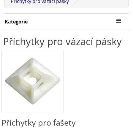
Příchytky pro vázací pásky
Kategorie
Příchytky pro vázací pásky
Příchytky pro fašety