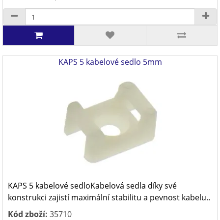
KAPS 5 kabelové sedlo 5mm
KAPS 5 kabelové sedloKabelová sedla díky své
konstrukci zajistí maximální stabilitu a pevnost kabelu..
Kód zboží:
35710