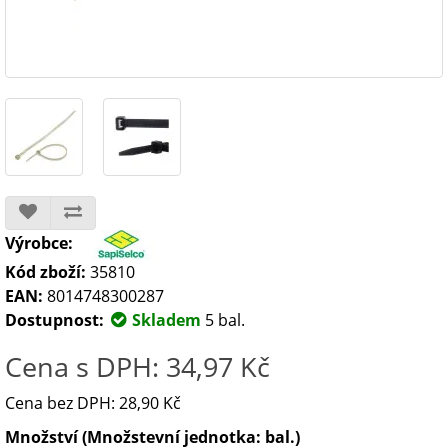
Výrobce:
Kód zboží:
35810
EAN:
8014748300287
Dostupnost:
Skladem
5 bal.
Cena s DPH: 34,97 Kč
Cena bez DPH: 28,90 Kč
Množství (Množstevní jednotka: bal.)