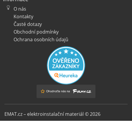
O nás
Kontakty
Časté dotazy
Obchodní podmínky
Ochrana osobních údajů
EMAT.cz – elektroinstalační materiál © 2026