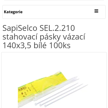
Kategorie
SapiSelco SEL.2.210
stahovací pásky vázací
140x3,5 bílé 100ks