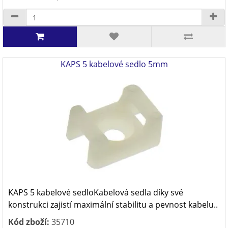
KAPS 5 kabelové sedlo 5mm
KAPS 5 kabelové sedloKabelová sedla díky své
konstrukci zajistí maximální stabilitu a pevnost kabelu..
Kód zboží:
35710