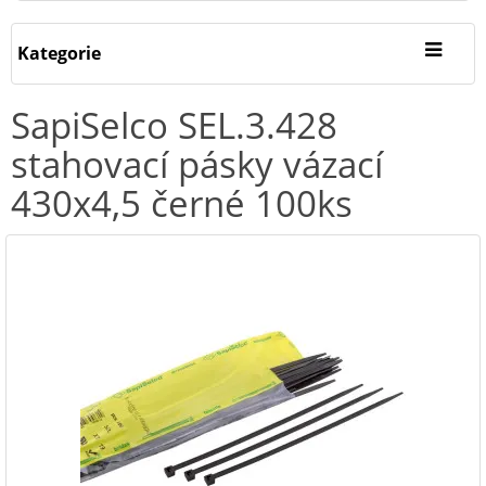
Kategorie
SapiSelco SEL.3.428
stahovací pásky vázací
430x4,5 černé 100ks