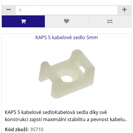
KAPS 5 kabelové sedlo 5mm
KAPS 5 kabelové sedloKabelová sedla díky své
konstrukci zajistí maximální stabilitu a pevnost kabelu..
Kód zboží:
35710