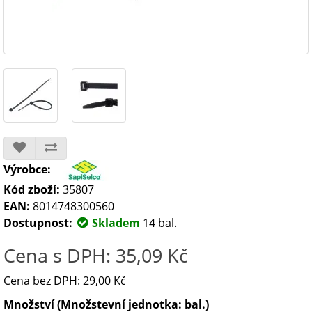
Výrobce:
Kód zboží:
35807
EAN:
8014748300560
Dostupnost:
Skladem
14 bal.
Cena s DPH: 35,09 Kč
Cena bez DPH: 29,00 Kč
Množství (Množstevní jednotka: bal.)