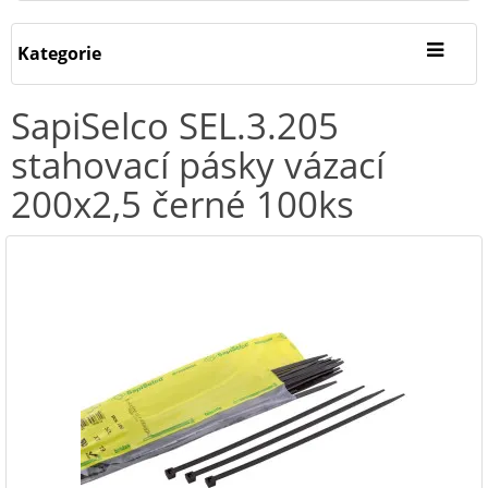
Kategorie
SapiSelco SEL.3.205
stahovací pásky vázací
200x2,5 černé 100ks