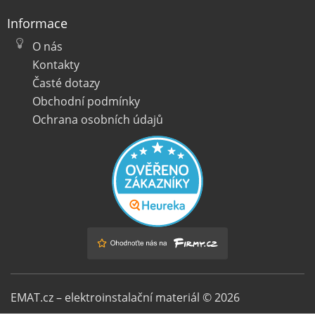
Informace
O nás
Kontakty
Časté dotazy
Obchodní podmínky
Ochrana osobních údajů
EMAT.cz – elektroinstalační materiál © 2026