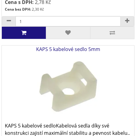
Cena s DPH:
2,78 Kč
Cena bez DPH:
2,30 Kč
KAPS 5 kabelové sedlo 5mm
KAPS 5 kabelové sedloKabelová sedla díky své
konstrukci zajistí maximální stabilitu a pevnost kabelu..