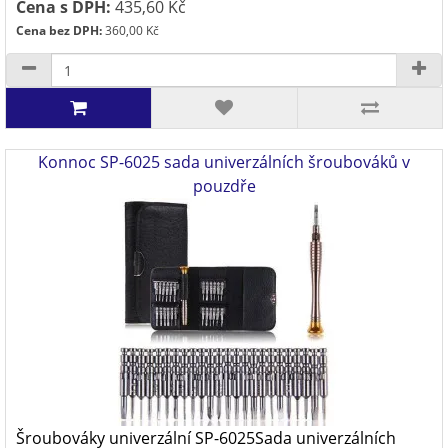
Cena s DPH:
435,60 Kč
Cena bez DPH:
360,00 Kč
Konnoc SP-6025 sada univerzálních šroubováků v
pouzdře
Šroubováky univerzální SP-6025Sada univerzálních