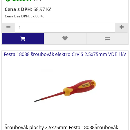
Cena s DPH:
68,97 Kč
Cena bez DPH:
57,00 Kč
Festa 18088 šroubovák elektro CrV S 2.5x75mm VDE 1kV
Šroubovák plochý 2,5x75mm Festa 18088Šroubovák