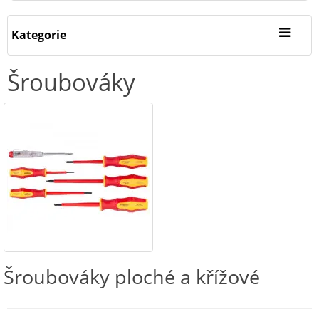
Kategorie
Šroubováky
Šroubováky ploché a křížové