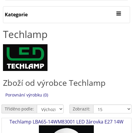
Kategorie
Techlamp
Zboží od výrobce Techlamp
Porovnání výrobku (0)
Tříděno podle:
Zobrazit:
Techlamp LBA65-14WM83001 LED žárovka E27 14W