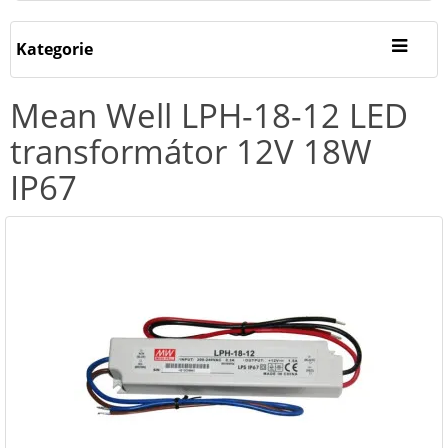
Kategorie
Mean Well LPH-18-12 LED
transformátor 12V 18W
IP67