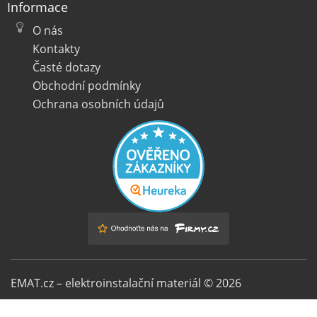
Informace
O nás
Kontakty
Časté dotazy
Obchodní podmínky
Ochrana osobních údajů
EMAT.cz – elektroinstalační materiál © 2026