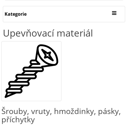
Kategorie
Upevňovací materiál
Šrouby, vruty, hmoždinky, pásky,
příchytky